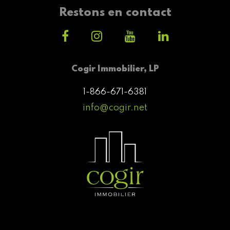
Restons en contact
Cogir Immobilier, LP
1-866-671-6381
info@cogir.net