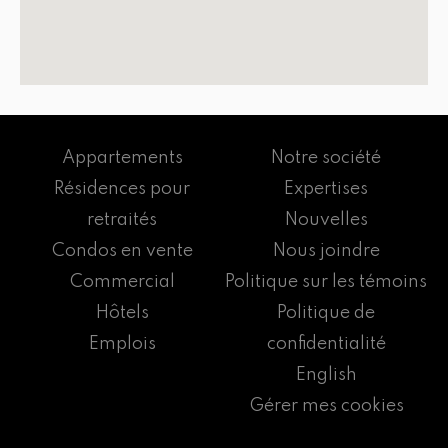
Appartements
Notre société
Résidences pour
Expertises
retraités
Nouvelles
Condos en vente
Nous joindre
Commercial
Politique sur les témoins
Hôtels
Politique de
Emplois
confidentialité
English
Gérer mes cookies