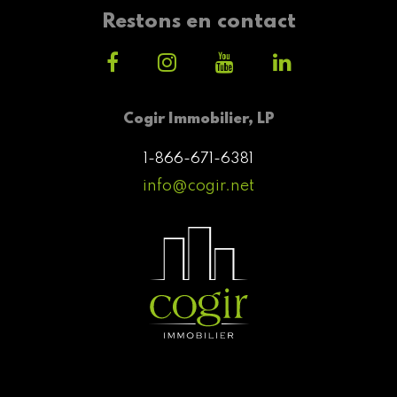
Restons en contact
Cogir Immobilier, LP
1-866-671-6381
info@cogir.net