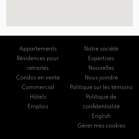
Appartements
Notre société
Résidences pour
Expertises
retraités
Nouvelles
Condos en vente
Nous joindre
Commercial
Politique sur les témoins
Hôtels
Politique de
Emplois
confidentialité
English
Gérer mes cookies