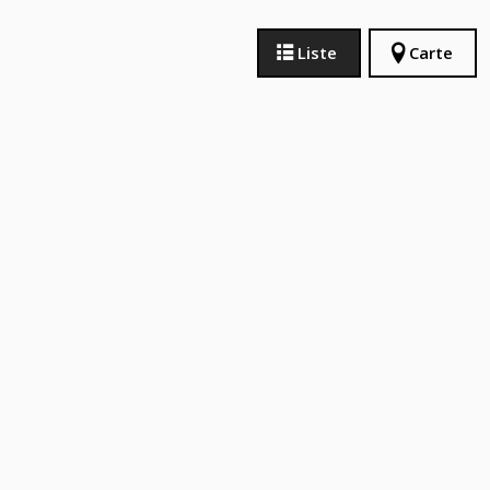
Liste
Carte