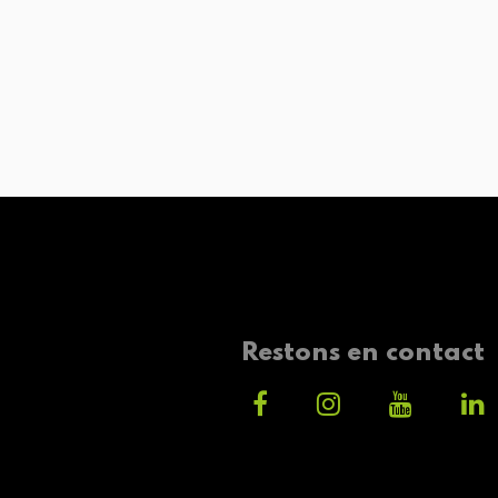
Restons en contact