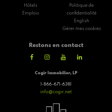
Hôtels
Politique de
Emplois
confidentialité
English
Gérer mes cookies
Restons en contact
Cogir Immobilier, LP
1-866-671-6381
info@cogir.net