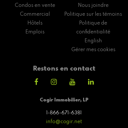
Condos en vente
Nous joindre
Commercial
Politique sur les témoins
Hôtels
Politique de
Emplois
confidentialité
English
Gérer mes cookies
Restons en contact
Cogir Immobilier, LP
1-866-671-6381
info@cogir.net