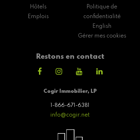
Hôtels
Politique de
Emplois
confidentialité
English
Gérer mes cookies
Restons en contact
Cogir Immobilier, LP
1-866-671-6381
info@cogir.net