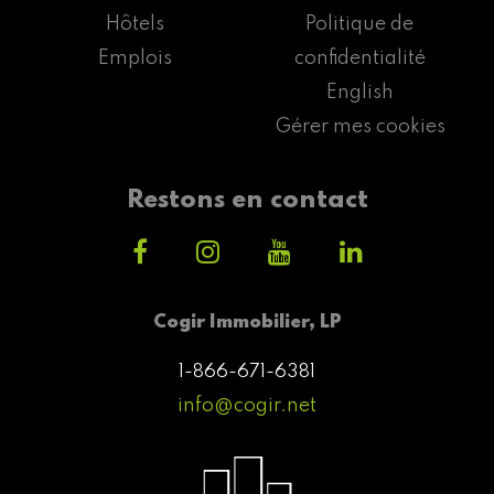
Hôtels
Politique de
Emplois
confidentialité
English
Gérer mes cookies
Restons en contact
Cogir Immobilier, LP
1-866-671-6381
info@cogir.net