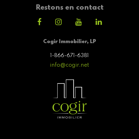
Restons en contact
Cogir Immobilier, LP
1-866-671-6381
info@cogir.net