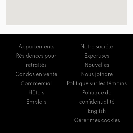
Appartements
Notre société
Résidences pour
Expertises
retraités
Nouvelles
Condos en vente
Nous joindre
Commercial
Politique sur les témoins
Hôtels
Politique de
Emplois
confidentialité
English
Gérer mes cookies