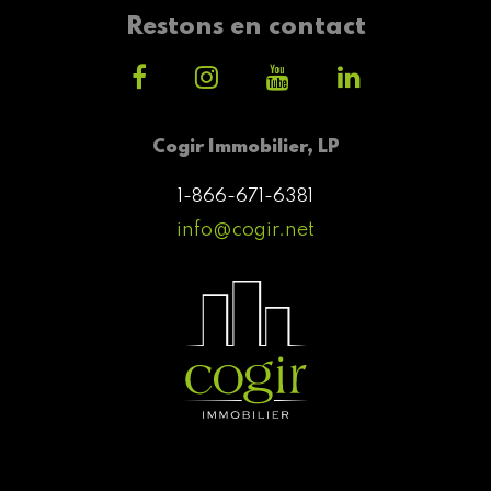
Restons en contact
Cogir Immobilier, LP
1-866-671-6381
info@cogir.net