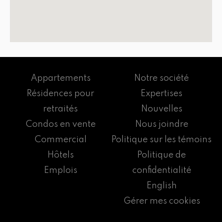
Appartements
Notre société
Résidences pour
Expertises
retraités
Nouvelles
Condos en vente
Nous joindre
Commercial
Politique sur les témoins
Hôtels
Politique de
Emplois
confidentialité
English
Gérer mes cookies