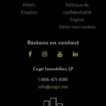
Hôtels
Politique de
Emplois
confidentialité
English
Gérer mes cookies
Restons en contact
Cogir Immobilier, LP
1-866-671-6381
info@cogir.net