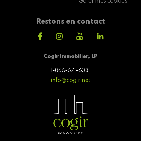
Gérer mes cookies
Restons en contact
Cogir Immobilier, LP
1-866-671-6381
info@cogir.net