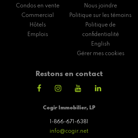
Condos en vente
Nous joindre
Commercial
Politique sur les témoins
Hôtels
Politique de
Emplois
confidentialité
English
Gérer mes cookies
Restons en contact
Cogir Immobilier, LP
1-866-671-6381
info@cogir.net