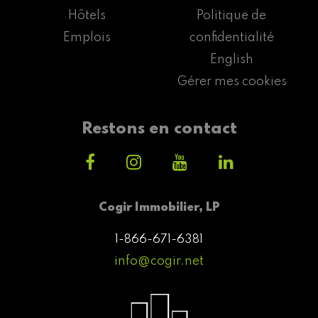
Hôtels
Politique de
Emplois
confidentialité
English
Gérer mes cookies
Restons en contact
Cogir Immobilier, LP
1-866-671-6381
info@cogir.net