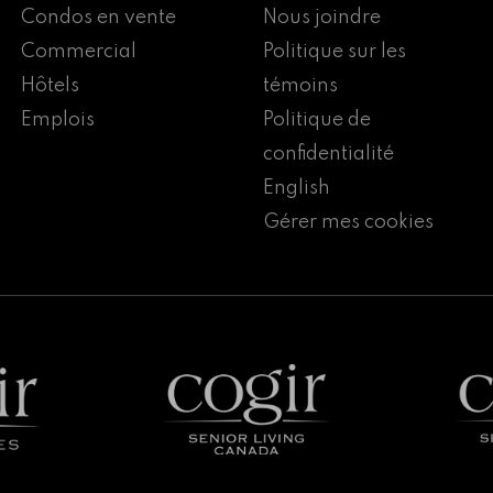
Condos en vente
Nous joindre
Commercial
Politique sur les
Hôtels
témoins
Emplois
Politique de
confidentialité
English
Gérer mes cookies