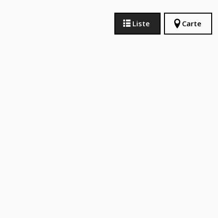
Liste
Carte