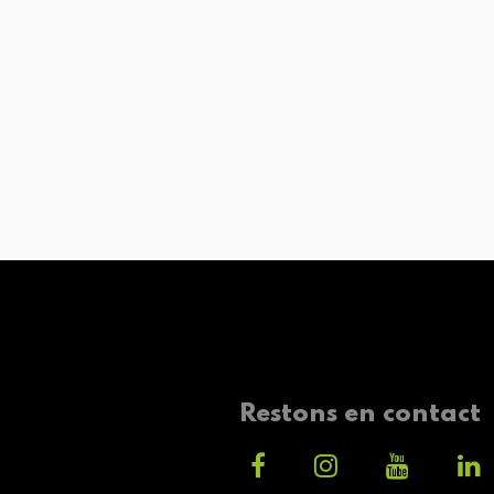
Restons en contact