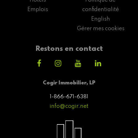
Emplois
confidentialité
English
Gérer mes cookies
Restons en contact
Cogir Immobilier, LP
1-866-671-6381
info@cogir.net