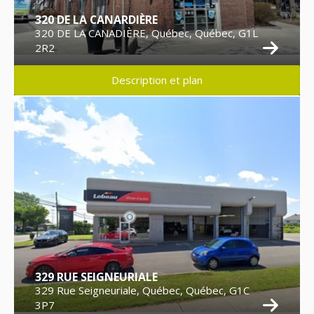
320 DE LA CANARDIÈRE
320 DE LA CANADIÈRE, Québec, Québec, G1L
2R2
Description et plan
329 RUE SEIGNEURIALE
329 Rue Seigneuriale, Québec, Québec, G1C
3P7