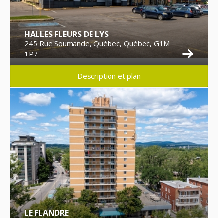
HALLES FLEURS DE LYS
245 Rue Soumande, Québec, Québec, G1M
1P7
Description et plan
LE FLANDRE