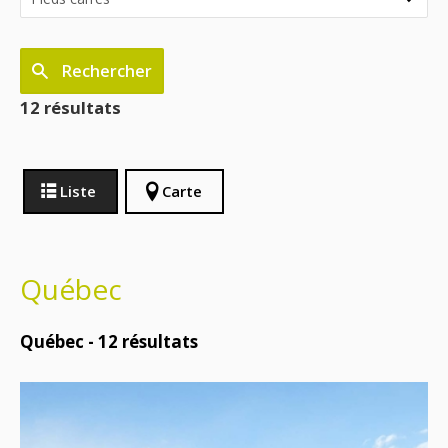
Rechercher
12 résultats
Liste
Carte
Québec
Québec -
12
résultats