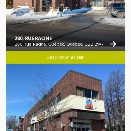
280, RUE RACINE
280, rue Racine, Québec, Québec, G2B 2W7
Description et plan