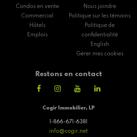
Condos en vente
Nous joindre
Commercial
Politique sur les témoins
Hôtels
Politique de
Emplois
confidentialité
English
Gérer mes cookies
Restons en contact
Cogir Immobilier, LP
1-866-671-6381
info@cogir.net