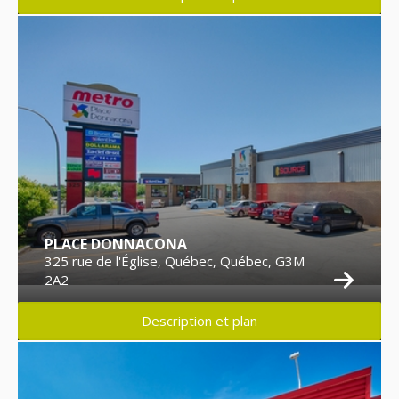
PLACE DONNACONA
325 rue de l'Église, Québec, Québec, G3M
2A2
Description et plan