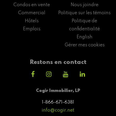
Condos en vente
Nous joindre
Commercial
Politique sur les témoins
Hôtels
Politique de
Emplois
confidentialité
English
Gérer mes cookies
Restons en contact
Cogir Immobilier, LP
1-866-671-6381
info@cogir.net