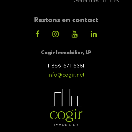
Gérer mes cookies
Restons en contact
Cogir Immobilier, LP
1-866-671-6381
info@cogir.net