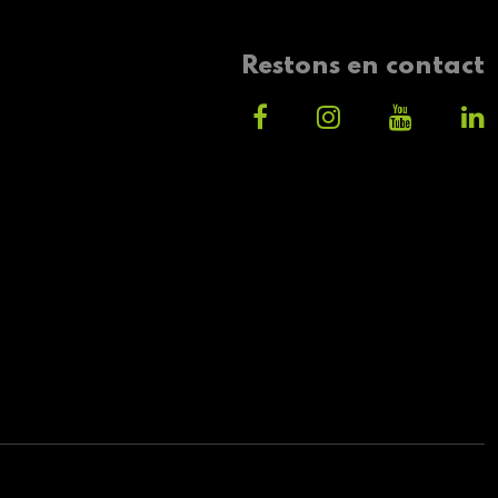
Restons en contact