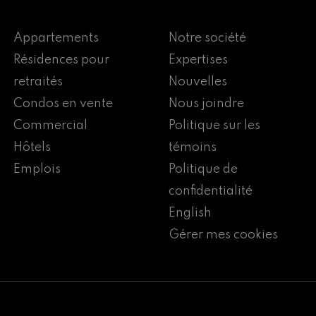
Appartements
Notre société
Résidences pour
Expertises
retraités
Nouvelles
Condos en vente
Nous joindre
Commercial
Politique sur les
Hôtels
témoins
Emplois
Politique de
confidentialité
English
Gérer mes cookies