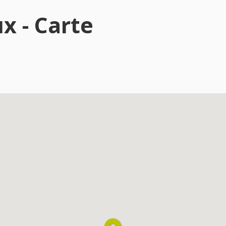
x - Carte