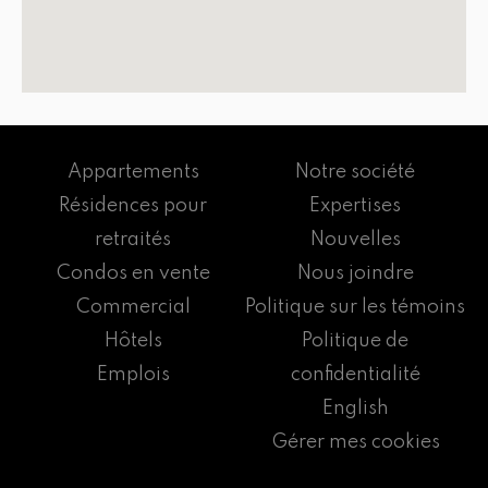
Appartements
Notre société
Résidences pour
Expertises
retraités
Nouvelles
Condos en vente
Nous joindre
Commercial
Politique sur les témoins
Hôtels
Politique de
Emplois
confidentialité
English
Gérer mes cookies