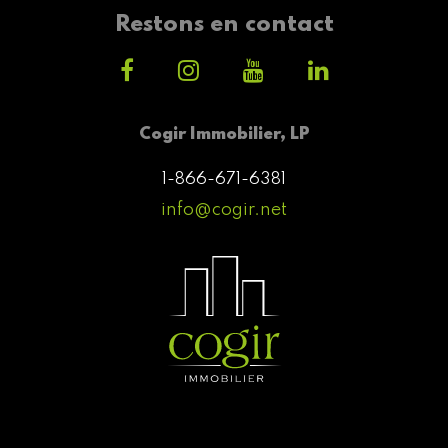
Restons en contact
Cogir Immobilier, LP
1-866-671-6381
info@cogir.net