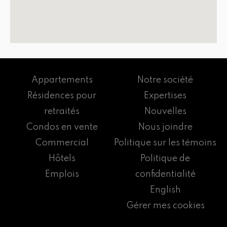
Appartements
Notre société
Résidences pour
Expertises
retraités
Nouvelles
Condos en vente
Nous joindre
Commercial
Politique sur les témoins
Hôtels
Politique de
Emplois
confidentialité
English
Gérer mes cookies