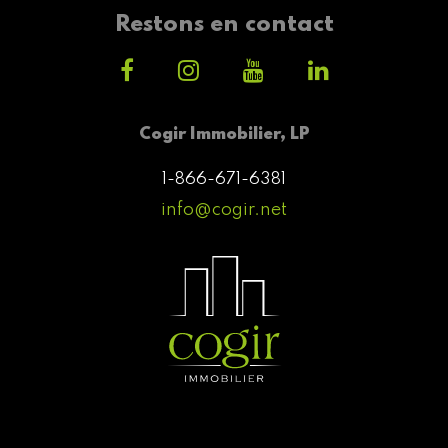
Restons en contact
Cogir Immobilier, LP
1-866-671-6381
info@cogir.net