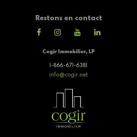
Restons en contact
Cogir Immobilier, LP
1-866-671-6381
info@cogir.net