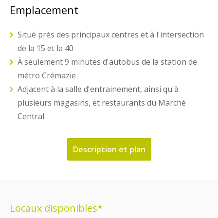
Emplacement
Situé près des principaux centres et à l'intersection
de la 15 et la 40
À seulement 9 minutes d'autobus de la station de
métro Crémazie
Adjacent à la salle d'entrainement, ainsi qu'à
plusieurs magasins, et restaurants du Marché
Central
Description et plan
Locaux disponibles*