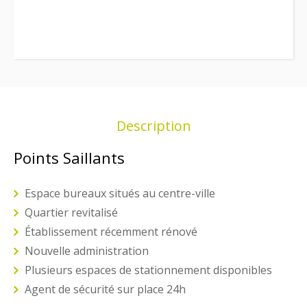
Description
Points Saillants
Espace bureaux situés au centre-ville
Quartier revitalisé
Établissement récemment rénové
Nouvelle administration
Plusieurs espaces de stationnement disponibles
Agent de sécurité sur place 24h