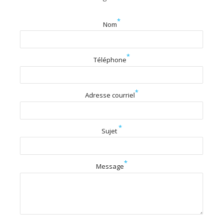
*
Nom
*
Téléphone
*
Adresse courriel
*
Sujet
*
Message