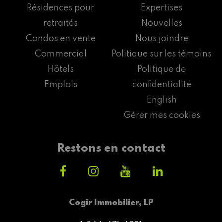
Résidences pour
Expertises
retraités
Nouvelles
Condos en vente
Nous joindre
Commercial
Politique sur les témoins
Hôtels
Politique de
Emplois
confidentialité
English
Gérer mes cookies
Restons en contact
Cogir Immobilier, LP