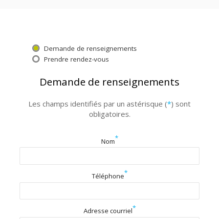
Demande de renseignements
Prendre rendez-vous
Demande de renseignements
Les champs identifiés par un astérisque (
*
) sont
obligatoires.
*
Nom
*
Téléphone
*
Adresse courriel