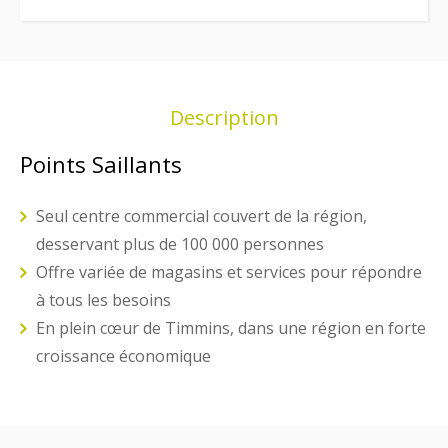
Description
Points Saillants
Seul centre commercial couvert de la région,
desservant plus de 100 000 personnes
Offre variée de magasins et services pour répondre
à tous les besoins
En plein cœur de Timmins, dans une région en forte
croissance économique