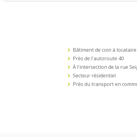
Bâtiment de coin à locatair
Près de l'autoroute 40
À l'intersection de la rue S
Secteur résidentiel
Près du transport en comm