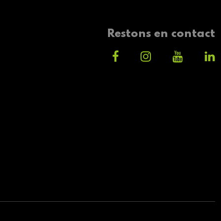
Restons en contact