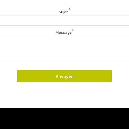
*
Sujet
*
Message