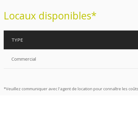
Locaux disponibles*
TYPE
Commercial
*Veuillez communiquer avec l'agent de location pour connaître les coûts