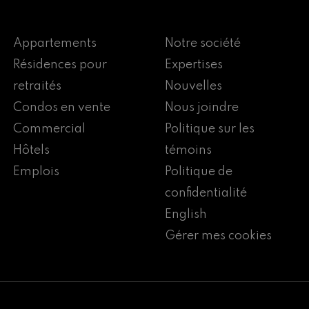
Appartements
Notre société
Résidences pour
Expertises
retraités
Nouvelles
Condos en vente
Nous joindre
Commercial
Politique sur les
Hôtels
témoins
Emplois
Politique de
confidentialité
English
Gérer mes cookies