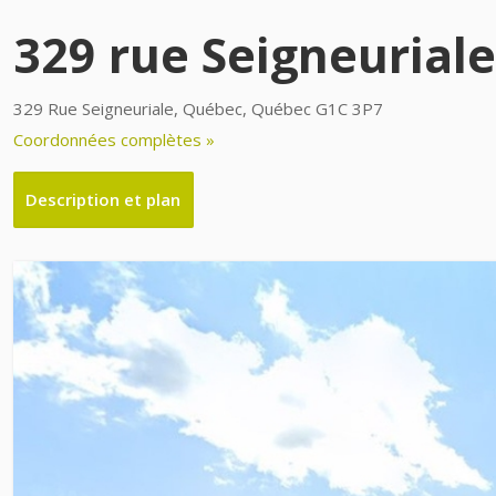
329 rue Seigneuriale
329 Rue Seigneuriale, Québec, Québec G1C 3P7
Coordonnées complètes »
Description et plan