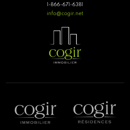
1-866-671-6381
info@cogir.net