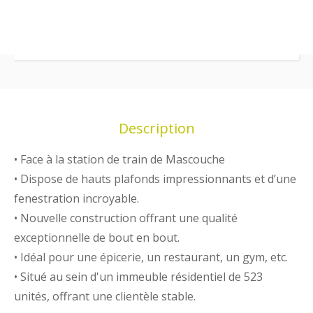
Description
• Face à la station de train de Mascouche
• Dispose de hauts plafonds impressionnants et d’une
fenestration incroyable.
• Nouvelle construction offrant une qualité
exceptionnelle de bout en bout.
• Idéal pour une épicerie, un restaurant, un gym, etc.
• Situé au sein d'un immeuble résidentiel de 523
unités, offrant une clientèle stable.