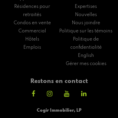
Résidences pour
Expertises
retraités
Nouvelles
Condos en vente
Nous joindre
Commercial
Politique sur les témoins
Hôtels
Politique de
Emplois
confidentialité
English
Gérer mes cookies
Restons en contact
Cogir Immobilier, LP