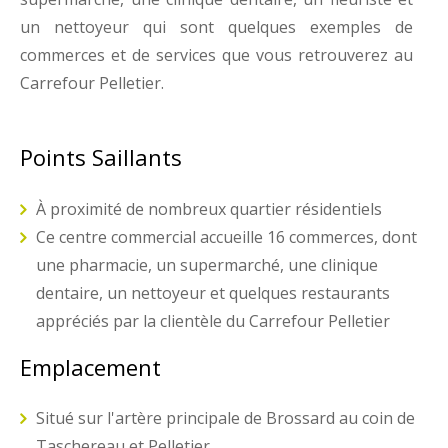
un nettoyeur qui sont quelques exemples de
commerces et de services que vous retrouverez au
Carrefour Pelletier.
Points Saillants
À proximité de nombreux quartier résidentiels
Ce centre commercial accueille 16 commerces, dont
une pharmacie, un supermarché, une clinique
dentaire, un nettoyeur et quelques restaurants
appréciés par la clientèle du Carrefour Pelletier
Emplacement
Situé sur l'artère principale de Brossard au coin de
Taschereau et Pelletier