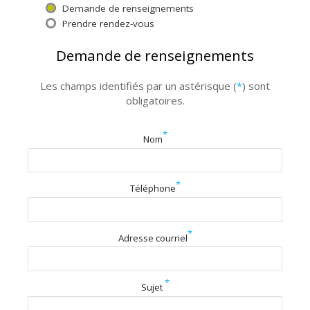
Demande de renseignements
Prendre rendez-vous
Demande de renseignements
Les champs identifiés par un astérisque (
*
) sont
obligatoires.
*
Nom
*
Téléphone
*
Adresse courriel
*
Sujet