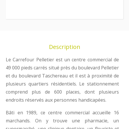
Description
Le Carrefour Pelletier est un centre commercial de
49 000 pieds carrés situé près du boulevard Pelletier
et du boulevard Taschereau et il est à proximité de
plusieurs quartiers résidentiels. Le stationnement
comprend plus de 600 places, dont plusieurs
endroits réservés aux personnes handicapées.
Bâti en 1989, ce centre commercial accueille 16
marchands. On y trouve une pharmacie, un
supermarché, une clinique dentaire, un fleuriste et