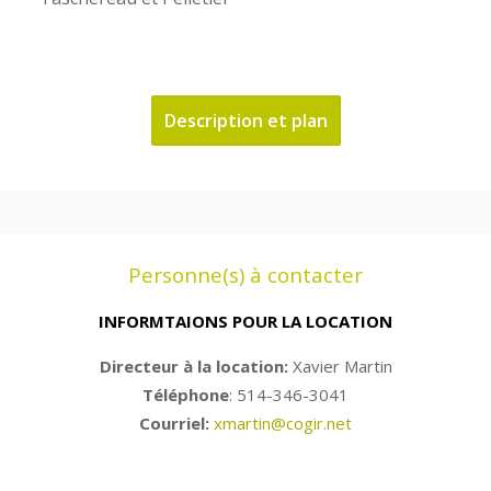
Description et plan
Personne(s) à contacter
INFORMTAIONS POUR LA LOCATION
Directeur à la location:
Xavier Martin
Téléphone
: 514-346-3041
Courriel:
xmartin@cogir.net