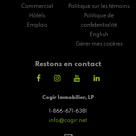
Commercial
Politique sur les témoins
Hôtels
Politique de
Emplois
confidentialité
English
Gérer mes cookies
Restons en contact
Cogir Immobilier, LP
1-866-671-6381
info@cogir.net